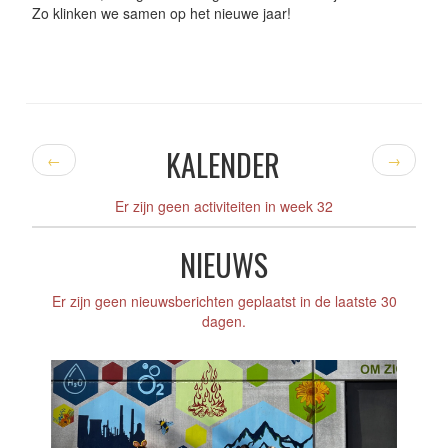
Zo klinken we samen op het nieuwe jaar!
KALENDER
←
→
Er zijn geen activiteiten in week 32
NIEUWS
Er zijn geen nieuwsberichten geplaatst in de laatste 30
dagen.