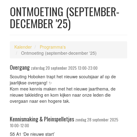
ONTMOETING (SEPTEMBER-
DECEMBER '25)
Kalender
Programma's
Ontmoeting (september-december '25)
Overgang
zaterdag 20 september 2025 13:00-23:00
Scouting Hoboken trapt het nieuwe scoutsjaar af op de
jaarlijkse overgang! ✨
Kom mee kennis maken met het nieuwe jaarthema, de
nieuwe takleiding en kom kijken naar onze leden die
overgaan naar een hogere tak.
Kennismaking & Pleinspelletjes
zondag 28 september 2025
10:00-12:00
S5 A1 ‘De nieuwe start’