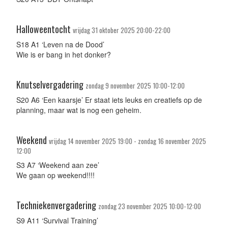
Halloweentocht
vrijdag 31 oktober 2025 20:00-22:00
S18 A1 ‘Leven na de Dood’
Wie is er bang in het donker?
Knutselvergadering
zondag 9 november 2025 10:00-12:00
S20 A6 ‘Een kaarsje’ Er staat iets leuks en creatiefs op de
planning, maar wat is nog een geheim.
Weekend
vrijdag 14 november 2025 19:00 - zondag 16 november 2025
12:00
S3 A7 ‘Weekend aan zee’
We gaan op weekend!!!!
Techniekenvergadering
zondag 23 november 2025 10:00-12:00
S9 A11 ‘Survival Training’