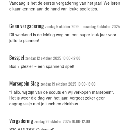
Vandaag is het de eerste vergadering van het jaar! We leren
elkaar kennen aan de hand van leuke spelletjes.
Geen vergadering
zondag 5 oktober 2025 - maandag 6 oktober 2025
Dit weekend is de leiding weg om een super leuk jaar voor
jullie te plannen!
Bosspel
zondag 12 oktober 2025 10:00-12:00
Bos + plezier = een spannend spel!
Marsepein Slag
zondag 19 oktober 2025 10:00-16:00
“Hallo, wij zijn van de scouts en wij verkopen marsepein”.
Het is weer die dag van het jaar. Vergeet zeker geen
dagrugzakje met je lunch en drinkbus.
Vergadering
zondag 26 oktober 2025 10:00-12:00
S20 A13 ‘DDT Ontsnapt’