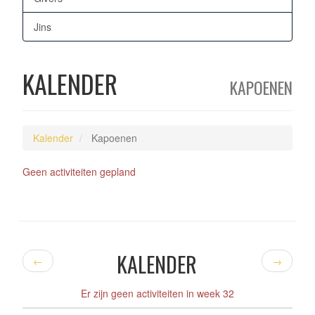
Jins
KALENDER
KAPOENEN
Kalender
Kapoenen
Geen activiteiten gepland
KALENDER
←
→
Er zijn geen activiteiten in week 32