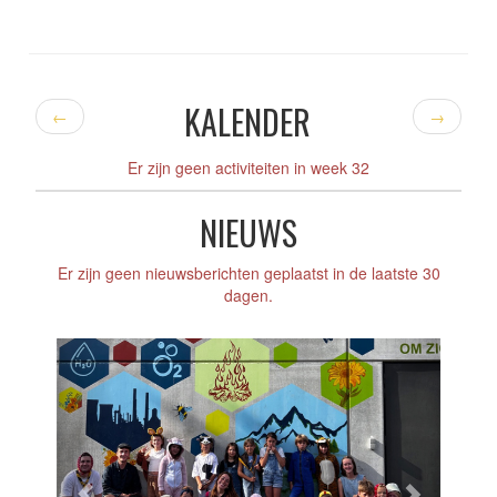
KALENDER
←
→
Er zijn geen activiteiten in week 32
NIEUWS
Er zijn geen nieuwsberichten geplaatst in de laatste 30
dagen.