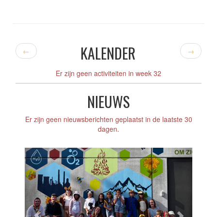
KALENDER
←
→
Er zijn geen activiteiten in week 32
NIEUWS
Er zijn geen nieuwsberichten geplaatst in de laatste 30
dagen.