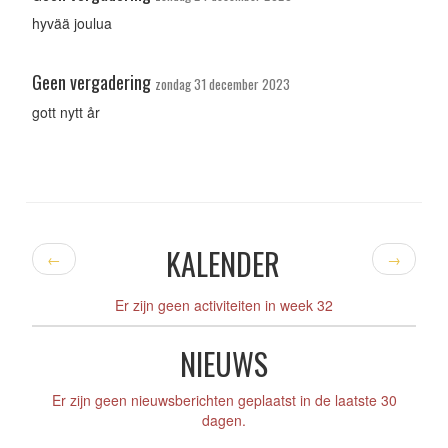
hyvää joulua
Geen vergadering
zondag 31 december 2023
gott nytt år
KALENDER
←
→
Er zijn geen activiteiten in week 32
NIEUWS
Er zijn geen nieuwsberichten geplaatst in de laatste 30
dagen.