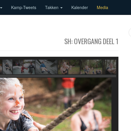
Kamp-Tweets
Takken
Kalender
Media
SH: OVERGANG DEEL 1