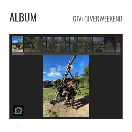
ALBUM
GIV: GIVERWEEKEND