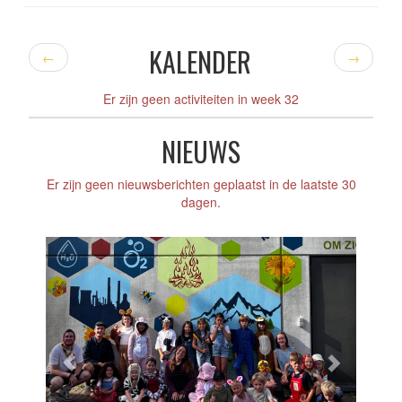
KALENDER
←
→
Er zijn geen activiteiten in week 32
NIEUWS
Er zijn geen nieuwsberichten geplaatst in de laatste 30
dagen.