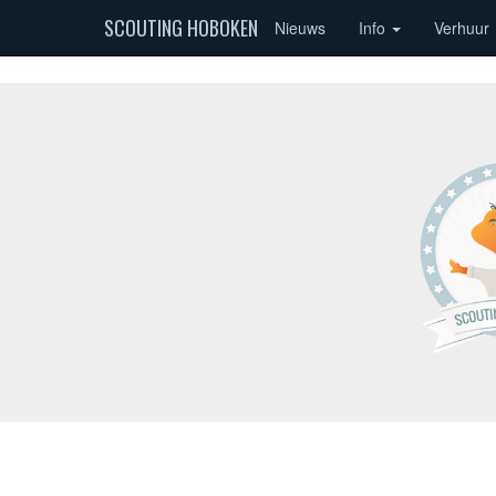
SCOUTING HOBOKEN
Nieuws
Info
Verhuur