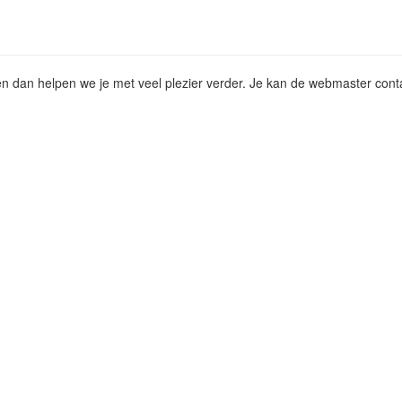
t en dan helpen we je met veel plezier verder. Je kan de webmaster cont