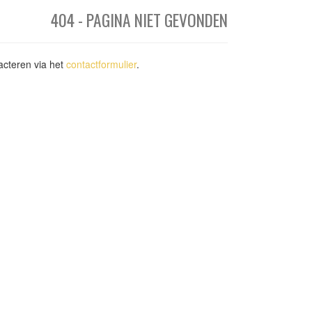
404 - PAGINA NIET GEVONDEN
acteren via het
contactformulier
.