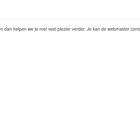
t en dan helpen we je met veel plezier verder. Je kan de webmaster cont