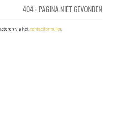
404 - PAGINA NIET GEVONDEN
acteren via het
contactformulier
.