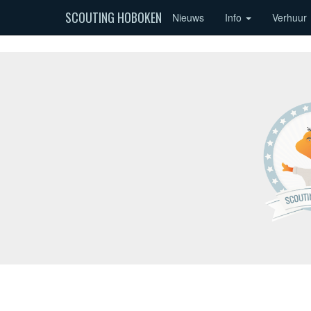
SCOUTING HOBOKEN
Nieuws
Info
Verhuur