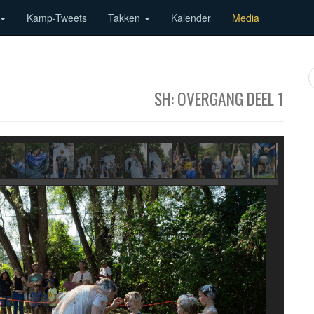
Kamp-Tweets
Takken
Kalender
Media
SH: OVERGANG DEEL 1